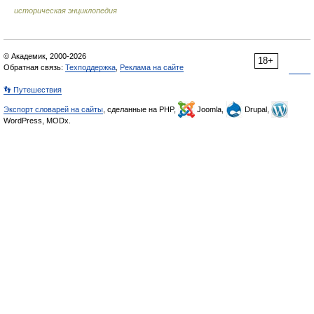
историческая энциклопедия
© Академик, 2000-2026
18+
Обратная связь:
Техподдержка
,
Реклама на сайте
👣 Путешествия
Экспорт словарей на сайты
, сделанные на PHP,
Joomla,
Drupal,
WordPress, MODx.